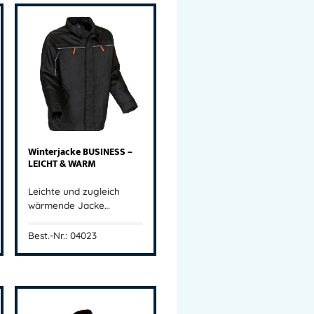
Winterjacke BUSINESS –
LEICHT & WARM
Leichte und zugleich
wärmende Jacke…
Best.-Nr.: 04023