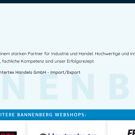
inem starken Partner für Industrie und Handel. Hochwertige und i
NEN
, fachliche Kompetenz sind unser Erfolgsrezept.
Intertex Handels GmbH - Import/Export
ITERE BANNENBERG WEBSHOPS: