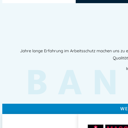
Jahre lange Erfahrung im Arbeitsschutz machen uns zu e
BAN
Qualität
WE