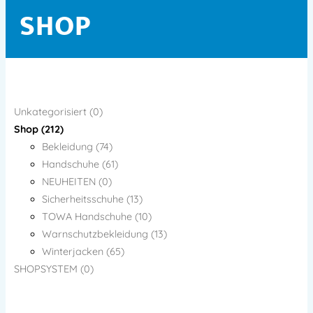
SHOP
Unkategorisiert (0)
Shop (212)
Bekleidung (74)
Handschuhe (61)
NEUHEITEN (0)
Sicherheitsschuhe (13)
TOWA Handschuhe (10)
Warnschutzbekleidung (13)
Winterjacken (65)
SHOPSYSTEM (0)