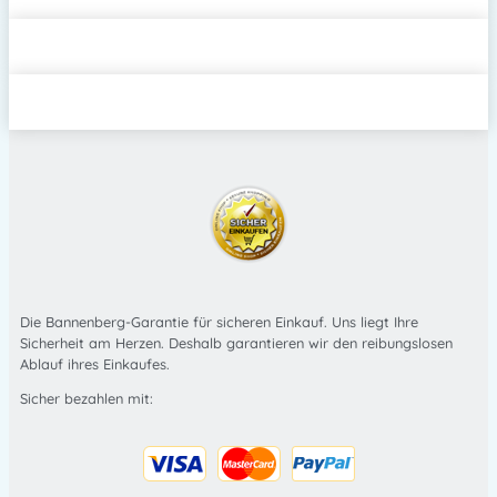
Die Bannenberg-Garantie für sicheren Einkauf. Uns liegt Ihre
Sicherheit am Herzen. Deshalb garantieren wir den reibungslosen
Ablauf ihres Einkaufes.
Sicher bezahlen mit: