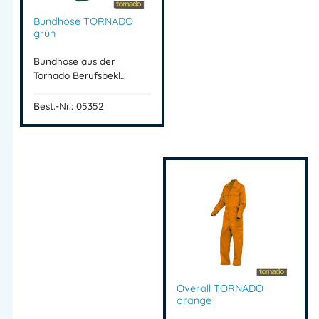
Bundhose TORNADO
grün
Bundhose aus der
Tornado Berufsbekl…
Best.-Nr.: 05352
Overall TORNADO
orange