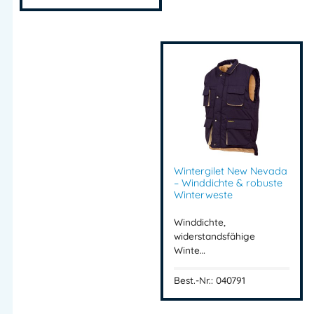
Wintergilet New Nevada
– Winddichte & robuste
Winterweste
Winddichte,
widerstandsfähige
Winte…
Best.-Nr.: 040791