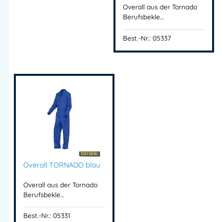
Overall aus der Tornado
Berufsbekle…
Best.-Nr.: 05337
Overall TORNADO blau
Overall aus der Tornado
Berufsbekle…
Best.-Nr.: 05331