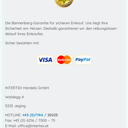
Die Bannenberg-Garantie für sicheren Einkauf. Uns liegt Ihre
Sicherheit am Herzen. Deshalb garantieren wir den reibungslosen
Ablauf ihres Einkaufes.
Sicher bezahlen mit:
INTERTEX Handels GmbH
Waldegg 4
5225 Jeging
HOTLINE:
+43 (0)7744 /
20225
Fax: +43 (0) 6216 / 7500 – 75
E-Mail: office@intertex.at