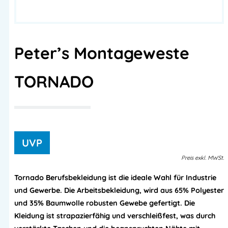
Peter’s Montageweste
TORNADO
Preis
exkl.
MWSt.
Tornado Berufsbekleidung ist die ideale Wahl für Industrie
und Gewerbe. Die Arbeitsbekleidung, wird aus 65% Polyester
und 35% Baumwolle robusten Gewebe gefertigt. Die
Kleidung ist strapazierfähig und verschleißfest, was durch