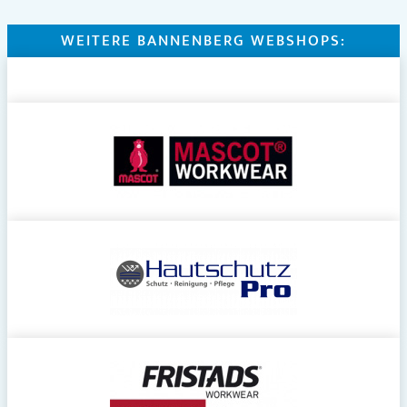
WEITERE BANNENBERG WEBSHOPS: