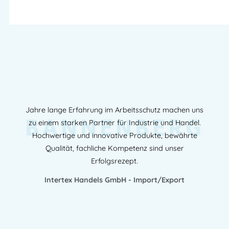
Jahre lange Erfahrung im Arbeitsschutz machen uns
BANNENBERG
zu einem starken Partner für Industrie und Handel.
Hochwertige und innovative Produkte, bewährte
Qualität, fachliche Kompetenz sind unser
Erfolgsrezept.
Intertex Handels GmbH - Import/Export