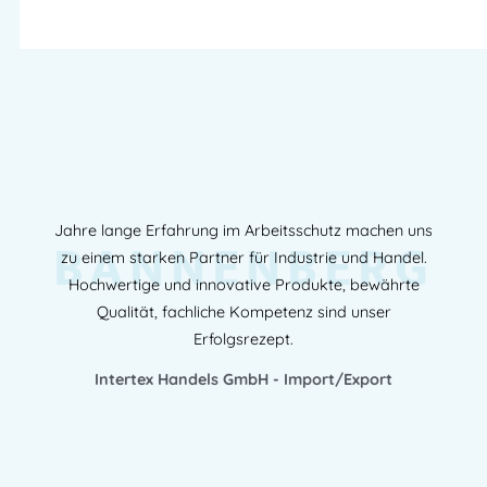
Jahre lange Erfahrung im Arbeitsschutz machen uns
BANNENBERG
zu einem starken Partner für Industrie und Handel.
Hochwertige und innovative Produkte, bewährte
Qualität, fachliche Kompetenz sind unser
Erfolgsrezept.
Intertex Handels GmbH - Import/Export