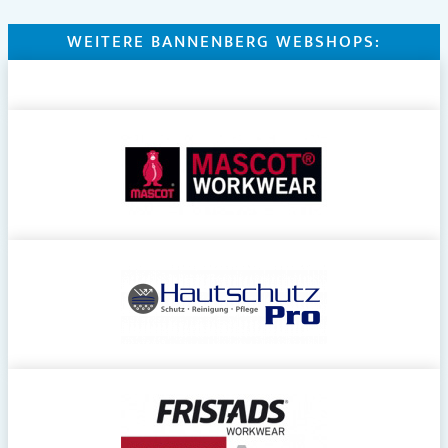
WEITERE BANNENBERG WEBSHOPS: