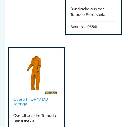
Bundjacke aus der
Tornado Berufsbek…
Best.-Nr.: 05361
Overall TORNADO
orange
Overall aus der Tornado
Berufsbekle…