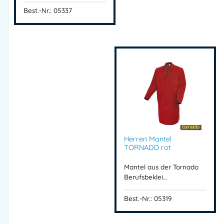
Best.-Nr.: 05337
Herren Mantel
TORNADO rot
Mantel aus der Tornado
Berufsbeklei…
Best.-Nr.: 05319