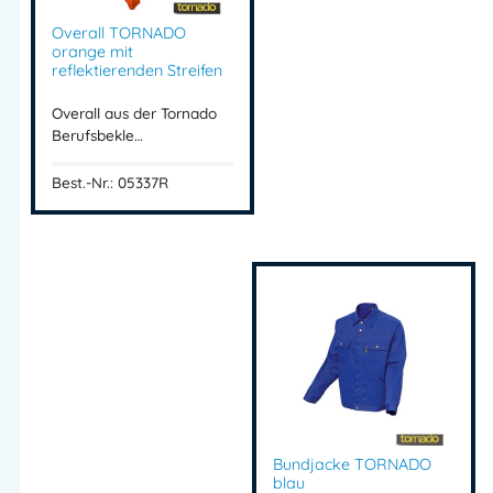
Overall TORNADO
orange mit
reflektierenden Streifen
Overall aus der Tornado
Berufsbekle…
Best.-Nr.: 05337R
Bundjacke TORNADO
blau