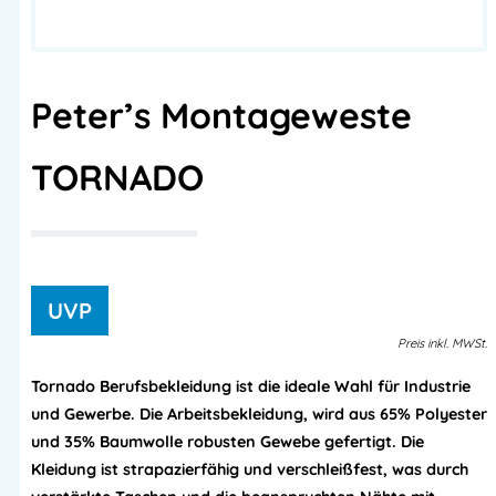
Peter’s Montageweste
TORNADO
Preis
inkl.
MWSt.
Tornado Berufsbekleidung ist die ideale Wahl für Industrie
und Gewerbe. Die Arbeitsbekleidung, wird aus 65% Polyester
und 35% Baumwolle robusten Gewebe gefertigt. Die
Kleidung ist strapazierfähig und verschleißfest, was durch