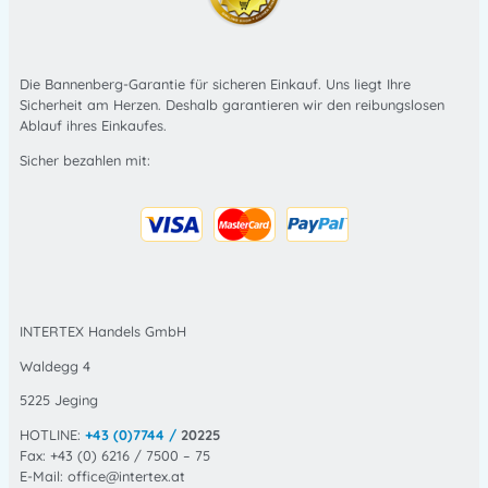
Die Bannenberg-Garantie für sicheren Einkauf. Uns liegt Ihre
Sicherheit am Herzen. Deshalb garantieren wir den reibungslosen
Ablauf ihres Einkaufes.
Sicher bezahlen mit:
INTERTEX Handels GmbH
Waldegg 4
5225 Jeging
HOTLINE:
+43 (0)7744 /
20225
Fax: +43 (0) 6216 / 7500 – 75
E-Mail: office@intertex.at