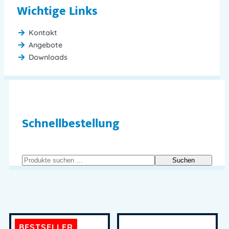
Wichtige Links
Kontakt
Angebote
Downloads
Schnellbestellung
Suchen
BESTSELLER