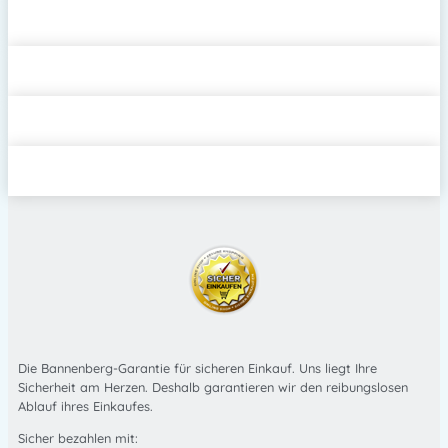
Die Bannenberg-Garantie für sicheren Einkauf. Uns liegt Ihre
Sicherheit am Herzen. Deshalb garantieren wir den reibungslosen
Ablauf ihres Einkaufes.
Sicher bezahlen mit: