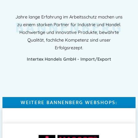
Jahre lange Erfahrung im Arbeitsschutz machen uns
BANNENBERG
zu einem starken Partner für Industrie und Handel.
Hochwertige und innovative Produkte, bewährte
Qualität, fachliche Kompetenz sind unser
Erfolgsrezept.
Intertex Handels GmbH - Import/Export
WEITERE BANNENBERG WEBSHOPS: