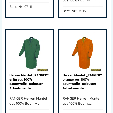
Best.-Nr.: 07111
Best.-Nr.: 07113
Herren Mantel „RANGER“
Herren Mantel „RANGER“
grün aus 100%
orange aus 100%
Baumwolle | Robuster
Baumwolle | Robuster
Arbeitsmantel
Arbeitsmantel
RANGER Herren Mantel
RANGER Herren Mantel
aus 100% Baumw…
aus 100% Baumw…