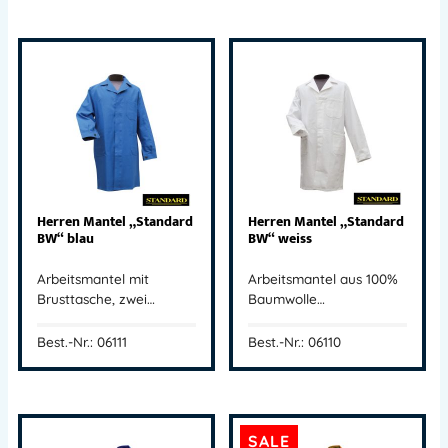
Herren Mantel „Standard
Herren Mantel „Standard
BW“ blau
BW“ weiss
Arbeitsmantel mit
Arbeitsmantel aus 100%
Brusttasche, zwei…
Baumwolle…
Best.-Nr.: 06111
Best.-Nr.: 06110
SALE