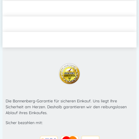
Die Bannenberg-Garantie für sicheren Einkauf. Uns liegt Ihre
Sicherheit am Herzen. Deshalb garantieren wir den reibungslosen
Ablauf ihres Einkaufes.
Sicher bezahlen mit: