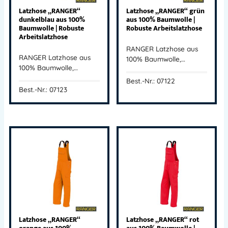
Latzhose „RANGER“
Latzhose „RANGER“ grün
dunkelblau aus 100%
aus 100% Baumwolle |
Baumwolle | Robuste
Robuste Arbeitslatzhose
Arbeitslatzhose
RANGER Latzhose aus
RANGER Latzhose aus
100% Baumwolle,…
100% Baumwolle,…
Best.-Nr.: 07122
Best.-Nr.: 07123
Latzhose „RANGER“
Latzhose „RANGER“ rot