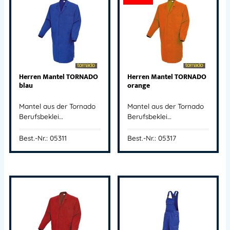
Herren Mantel TORNADO
Herren Mantel TORNADO
blau
orange
Mantel aus der Tornado
Mantel aus der Tornado
Berufsbeklei…
Berufsbeklei…
Best.-Nr.: 05311
Best.-Nr.: 05317