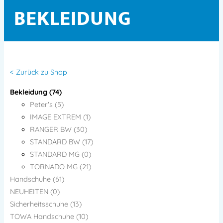
BEKLEIDUNG
< Zurück zu Shop
Bekleidung (74)
Peter's (5)
IMAGE EXTREM (1)
RANGER BW (30)
STANDARD BW (17)
STANDARD MG (0)
TORNADO MG (21)
Handschuhe (61)
NEUHEITEN (0)
Sicherheitsschuhe (13)
TOWA Handschuhe (10)