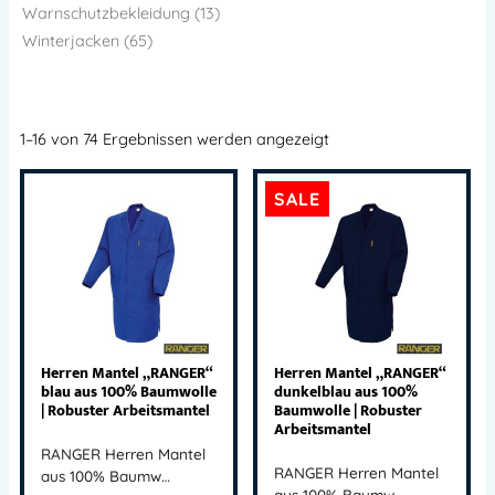
Warnschutzbekleidung (13)
Winterjacken (65)
1–16 von 74 Ergebnissen werden angezeigt
SALE
Herren Mantel „RANGER“
Herren Mantel „RANGER“
blau aus 100% Baumwolle
dunkelblau aus 100%
| Robuster Arbeitsmantel
Baumwolle | Robuster
Arbeitsmantel
RANGER Herren Mantel
RANGER Herren Mantel
aus 100% Baumw…
aus 100% Baumw…