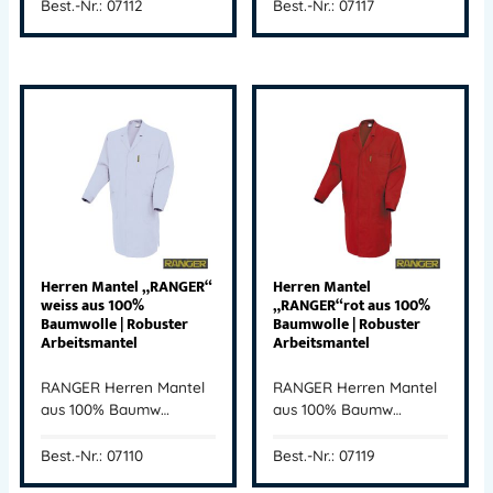
Best.-Nr.: 07112
Best.-Nr.: 07117
Herren Mantel „RANGER“
Herren Mantel
weiss aus 100%
„RANGER“rot aus 100%
Baumwolle | Robuster
Baumwolle | Robuster
Arbeitsmantel
Arbeitsmantel
RANGER Herren Mantel
RANGER Herren Mantel
aus 100% Baumw…
aus 100% Baumw…
Best.-Nr.: 07110
Best.-Nr.: 07119