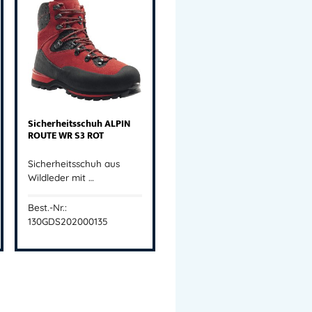
Sicherheitsschuh ALPIN
ROUTE WR S3 ROT
Sicherheitsschuh aus
Wildleder mit …
Best.-Nr.:
130GDS202000135