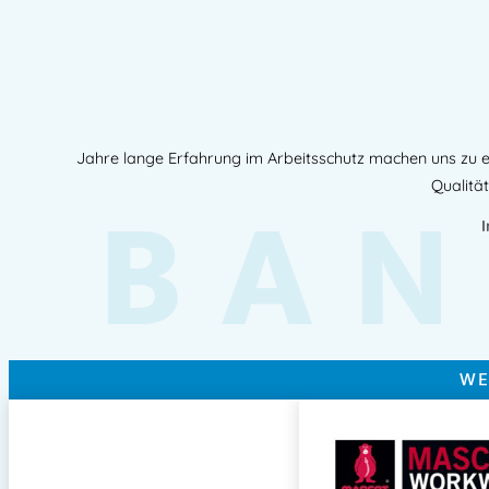
Jahre lange Erfahrung im Arbeitsschutz machen uns zu e
BAN
Qualität
WE