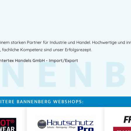
inem starken Partner für Industrie und Handel. Hochwertige und i
NEN
, fachliche Kompetenz sind unser Erfolgsrezept.
Intertex Handels GmbH - Import/Export
ITERE BANNENBERG WEBSHOPS: