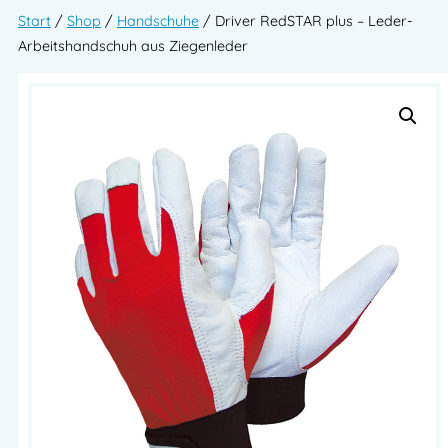
Start
/
Shop
/
Handschuhe
/ Driver RedSTAR plus – Leder-
Arbeitshandschuh aus Ziegenleder