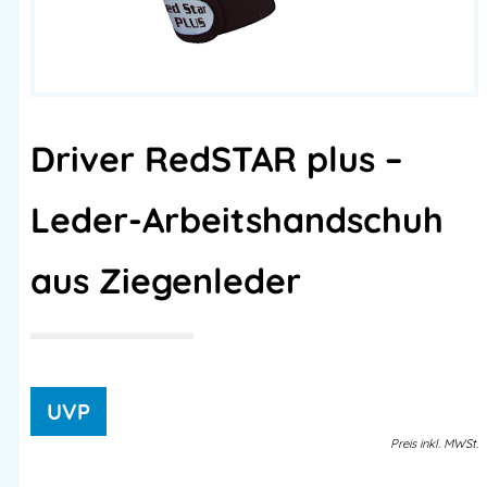
Driver RedSTAR plus –
Leder-Arbeitshandschuh
aus Ziegenleder
Preis
inkl.
MWSt.