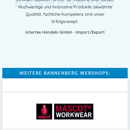
BANNENBERG
Hochwertige und innovative Produkte, bewährte
Qualität, fachliche Kompetenz sind unser
Erfolgsrezept.
Intertex Handels GmbH - Import/Export
WEITERE BANNENBERG WEBSHOPS: