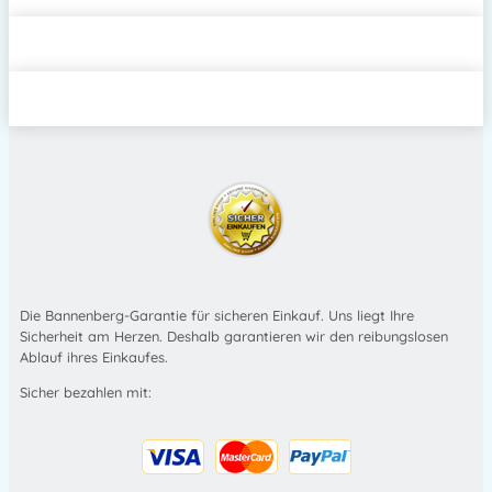
Die Bannenberg-Garantie für sicheren Einkauf. Uns liegt Ihre
Sicherheit am Herzen. Deshalb garantieren wir den reibungslosen
Ablauf ihres Einkaufes.
Sicher bezahlen mit: