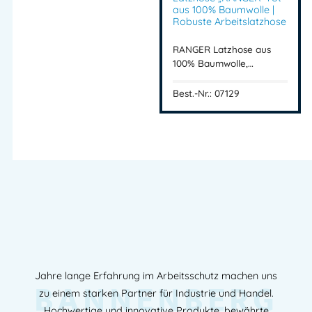
aus 100% Baumwolle |
Robuste Arbeitslatzhose
RANGER Latzhose aus
100% Baumwolle,…
Best.-Nr.: 07129
Jahre lange Erfahrung im Arbeitsschutz machen uns
BANNENBERG
zu einem starken Partner für Industrie und Handel.
Hochwertige und innovative Produkte, bewährte