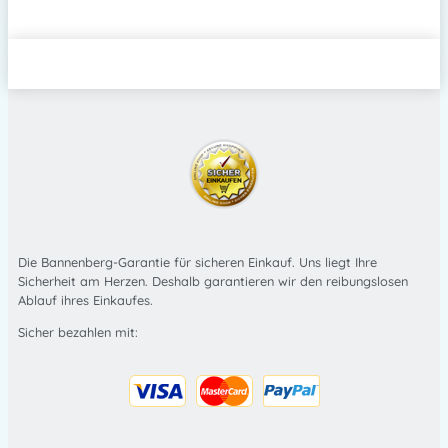
Die Bannenberg-Garantie für sicheren Einkauf. Uns liegt Ihre
Sicherheit am Herzen. Deshalb garantieren wir den reibungslosen
Ablauf ihres Einkaufes.
Sicher bezahlen mit: