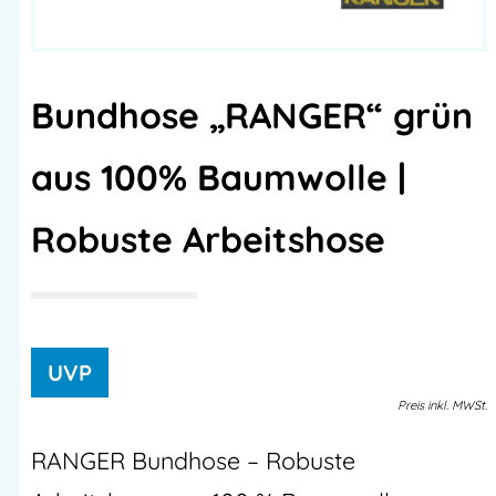
Bundhose „RANGER“ grün
aus 100% Baumwolle |
Robuste Arbeitshose
Preis
inkl.
MWSt.
RANGER Bundhose – Robuste