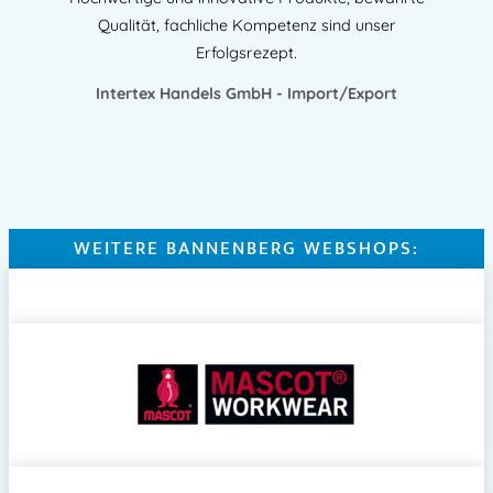
Qualität, fachliche Kompetenz sind unser
Erfolgsrezept.
Intertex Handels GmbH - Import/Export
WEITERE BANNENBERG WEBSHOPS: