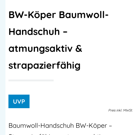
BW-Köper Baumwoll-
Handschuh –
atmungsaktiv &
strapazierfähig
Preis
inkl.
MWSt.
Baumwoll-Handschuh BW-Köper –