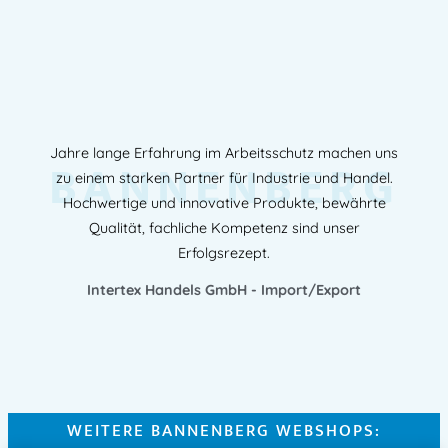
Jahre lange Erfahrung im Arbeitsschutz machen uns
BANNENBERG
zu einem starken Partner für Industrie und Handel.
Hochwertige und innovative Produkte, bewährte
Qualität, fachliche Kompetenz sind unser
Erfolgsrezept.
Intertex Handels GmbH - Import/Export
WEITERE BANNENBERG WEBSHOPS: