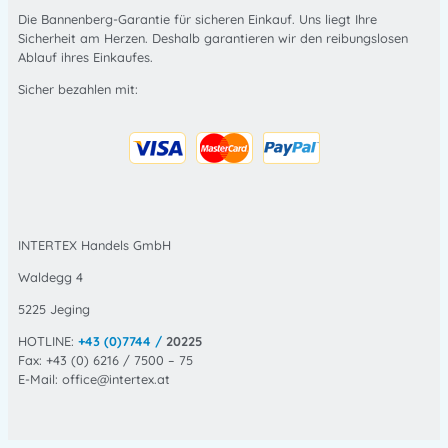
Die Bannenberg-Garantie für sicheren Einkauf. Uns liegt Ihre
Sicherheit am Herzen. Deshalb garantieren wir den reibungslosen
Ablauf ihres Einkaufes.
Sicher bezahlen mit:
INTERTEX Handels GmbH
Waldegg 4
5225 Jeging
HOTLINE:
+43 (0)7744 /
20225
Fax: +43 (0) 6216 / 7500 – 75
E-Mail: office@intertex.at