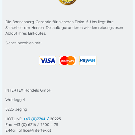
Die Bannenberg-Garantie für sicheren Einkauf. Uns liegt Ihre
Sicherheit am Herzen. Deshalb garantieren wir den reibungslosen
Ablauf ihres Einkaufes.
Sicher bezahlen mit:
INTERTEX Handels GmbH
Waldegg 4
5225 Jeging
HOTLINE:
+43 (0)7744 /
20225
Fax: +43 (0) 6216 / 7500 – 75
E-Mail: office@intertex.at