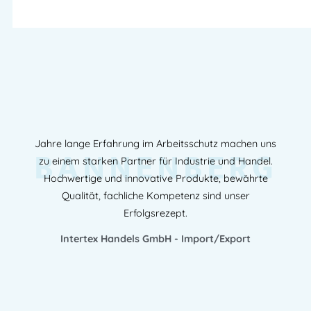
Jahre lange Erfahrung im Arbeitsschutz machen uns
BANNENBERG
zu einem starken Partner für Industrie und Handel.
Hochwertige und innovative Produkte, bewährte
Qualität, fachliche Kompetenz sind unser
Erfolgsrezept.
Intertex Handels GmbH - Import/Export