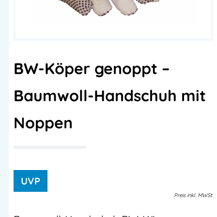
BW-Köper genoppt –
Baumwoll-Handschuh mit
Noppen
Preis
inkl.
MWSt.