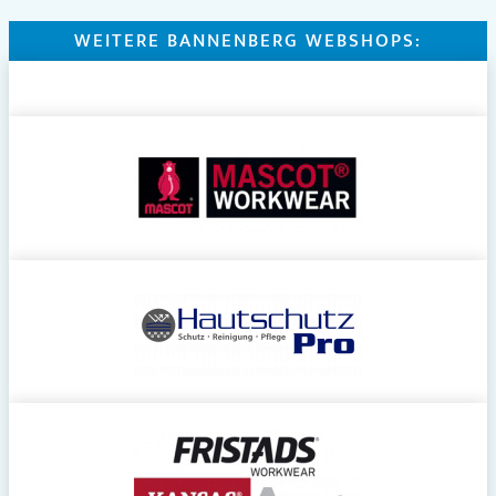
WEITERE BANNENBERG WEBSHOPS: