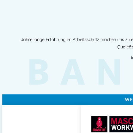
Jahre lange Erfahrung im Arbeitsschutz machen uns zu e
BAN
Qualität
WE