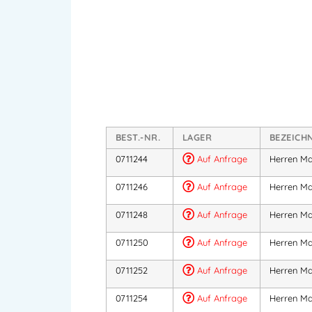
BEST.-NR.
LAGER
BEZEICH
0711244
Auf Anfrage
Herren Ma
0711246
Auf Anfrage
Herren Ma
0711248
Auf Anfrage
Herren Ma
0711250
Auf Anfrage
Herren Ma
0711252
Auf Anfrage
Herren Ma
0711254
Auf Anfrage
Herren Ma