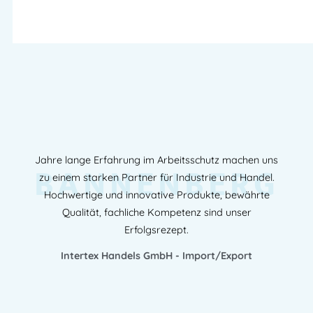
Jahre lange Erfahrung im Arbeitsschutz machen uns
BANNENBERG
zu einem starken Partner für Industrie und Handel.
Hochwertige und innovative Produkte, bewährte
Qualität, fachliche Kompetenz sind unser
Erfolgsrezept.
Intertex Handels GmbH - Import/Export