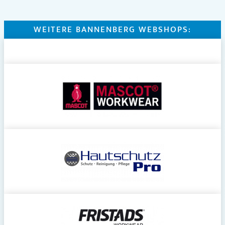
WEITERE BANNENBERG WEBSHOPS: