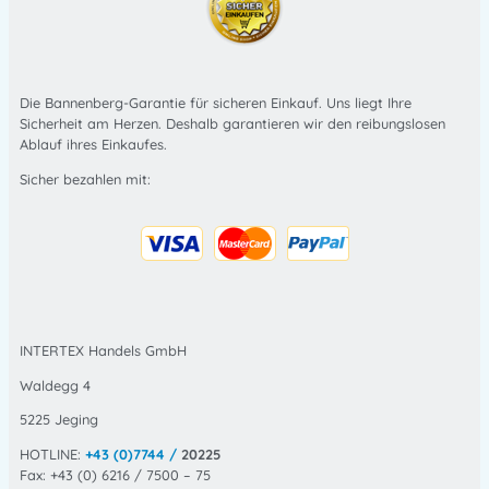
Die Bannenberg-Garantie für sicheren Einkauf. Uns liegt Ihre
Sicherheit am Herzen. Deshalb garantieren wir den reibungslosen
Ablauf ihres Einkaufes.
Sicher bezahlen mit:
INTERTEX Handels GmbH
Waldegg 4
5225 Jeging
HOTLINE:
+43 (0)7744 /
20225
Fax: +43 (0) 6216 / 7500 – 75