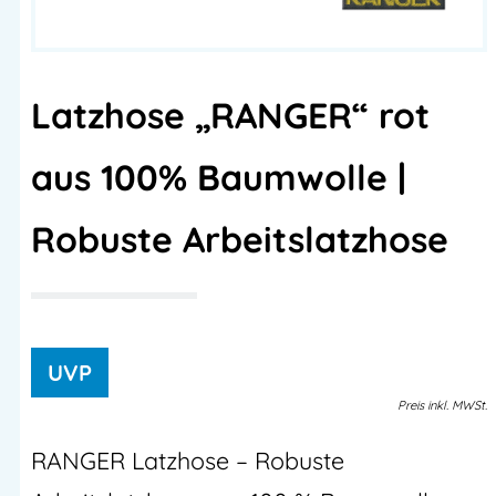
Latzhose „RANGER“ rot
aus 100% Baumwolle |
Robuste Arbeitslatzhose
Preis
inkl.
MWSt.
RANGER Latzhose – Robuste