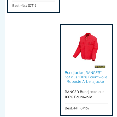
Best.-Nr.: 07119
Bundjacke „RANGER“
rot aus 100% Baumwolle
| Robuste Arbeitsjacke
RANGER Bundjacke aus
100% Baumwolle…
Best.-Nr.: 07169