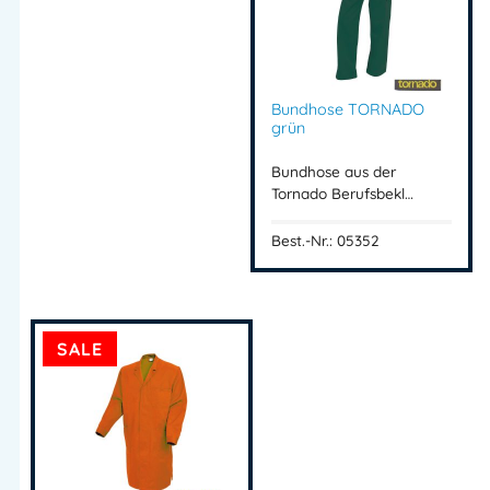
Bundhose TORNADO
grün
Bundhose aus der
Tornado Berufsbekl…
Best.-Nr.: 05352
SALE