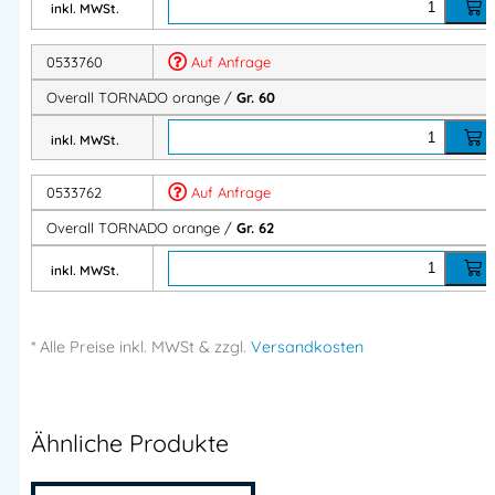
inkl. MWSt.
0533760
Auf Anfrage
Overall TORNADO orange /
Gr. 60
inkl. MWSt.
0533762
Auf Anfrage
Overall TORNADO orange /
Gr. 62
inkl. MWSt.
* Alle Preise
inkl.
MWSt & zzgl.
Versandkosten
Ähnliche Produkte