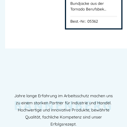
Bundjacke aus der
Tornado Berufsbek…
Best.-Nr.: 05362
Jahre lange Erfahrung im Arbeitsschutz machen uns
BANNENBERG
zu einem starken Partner für Industrie und Handel.
Hochwertige und innovative Produkte, bewährte
Qualität, fachliche Kompetenz sind unser
Erfolgsrezept.