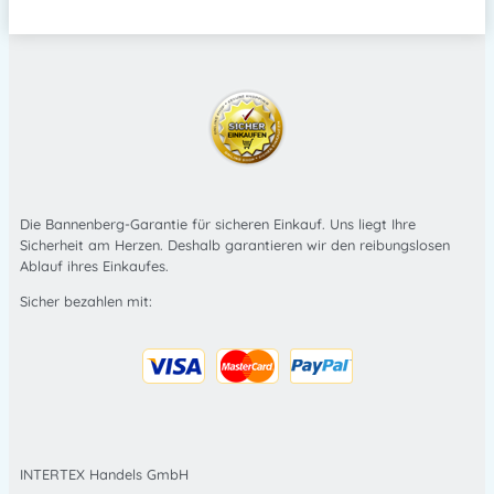
Die Bannenberg-Garantie für sicheren Einkauf. Uns liegt Ihre
Sicherheit am Herzen. Deshalb garantieren wir den reibungslosen
Ablauf ihres Einkaufes.
Sicher bezahlen mit:
INTERTEX Handels GmbH