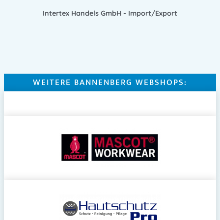
Intertex Handels GmbH - Import/Export
WEITERE BANNENBERG WEBSHOPS: