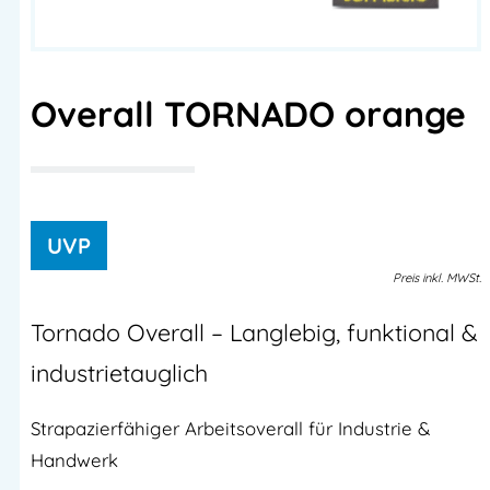
Overall TORNADO orange
Preis
inkl.
MWSt.
Tornado Overall – Langlebig, funktional &
industrietauglich
Strapazierfähiger Arbeitsoverall für Industrie &
Handwerk