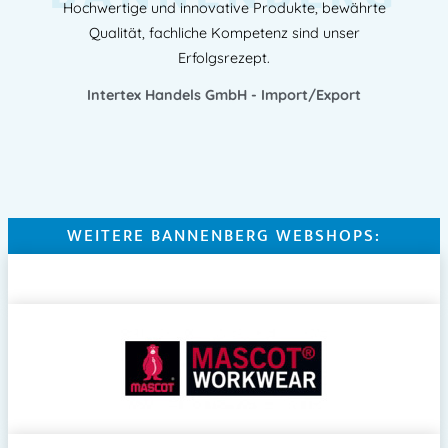
Hochwertige und innovative Produkte, bewährte
Qualität, fachliche Kompetenz sind unser
Erfolgsrezept.
Intertex Handels GmbH - Import/Export
WEITERE BANNENBERG WEBSHOPS: