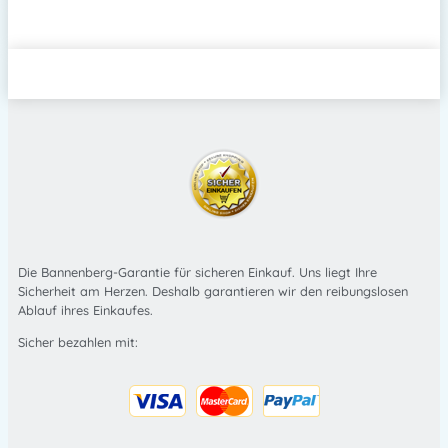
Die Bannenberg-Garantie für sicheren Einkauf. Uns liegt Ihre
Sicherheit am Herzen. Deshalb garantieren wir den reibungslosen
Ablauf ihres Einkaufes.
Sicher bezahlen mit: