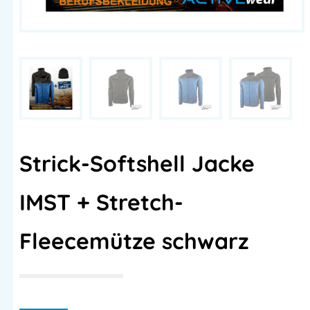
Strick-Softshell Jacke
IMST + Stretch-
Fleecemütze schwarz