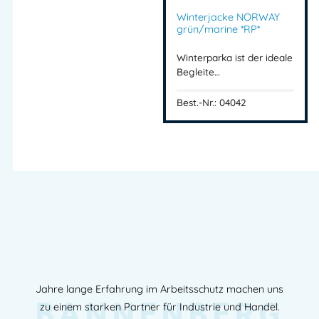
Winterjacke NORWAY
grün/marine *RP*
Winterparka ist der ideale
Begleite…
Best.-Nr.: 04042
Jahre lange Erfahrung im Arbeitsschutz machen uns
BANNENBERG
zu einem starken Partner für Industrie und Handel.