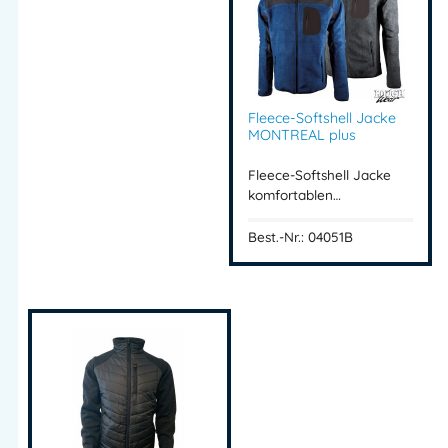
Fleece-Softshell Jacke
MONTREAL plus
Fleece-Softshell Jacke
komfortablen…
Best.-Nr.: 04051B