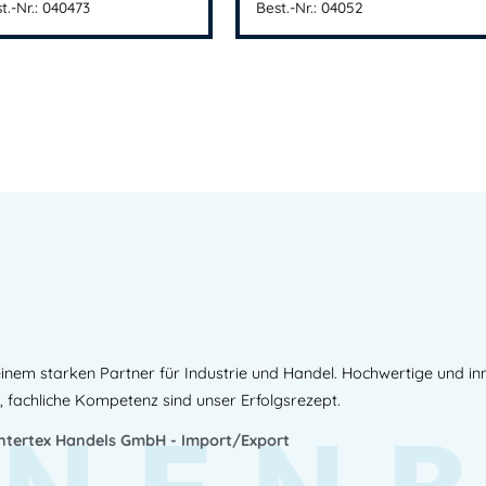
t.-Nr.: 040473
Best.-Nr.: 04052
inem starken Partner für Industrie und Handel. Hochwertige und i
, fachliche Kompetenz sind unser Erfolgsrezept.
Intertex Handels GmbH - Import/Export