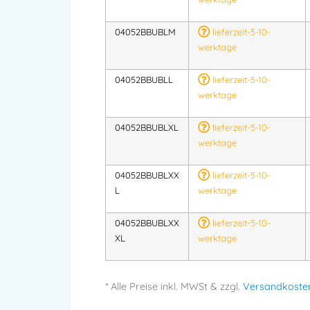
04052BBUBLM
lieferzeit-5-10-
werktage
04052BBUBLL
lieferzeit-5-10-
werktage
04052BBUBLXL
lieferzeit-5-10-
werktage
04052BBUBLXX
lieferzeit-5-10-
L
werktage
04052BBUBLXX
lieferzeit-5-10-
XL
werktage
* Alle Preise
inkl.
MWSt & zzgl.
Versandkoste