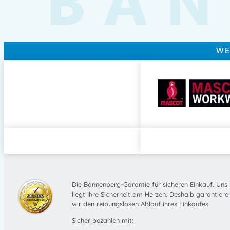
BAN
WE
Die Bannenberg-Garantie für sicheren Einkauf. Uns
liegt Ihre Sicherheit am Herzen. Deshalb garantiere
wir den reibungslosen Ablauf ihres Einkaufes.
Sicher bezahlen mit: