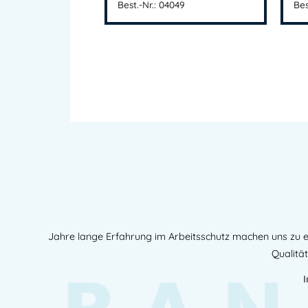
Best.-Nr.: 04049
Bes
Jahre lange Erfahrung im Arbeitsschutz machen uns zu e
Qualität