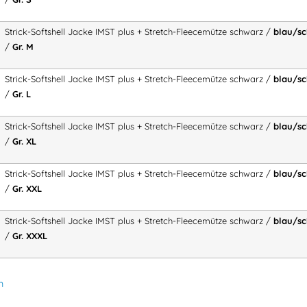
Artikelnummer:
04052B
Kategori
Strick-Softshell Jacke IMST plus + Stretch-Fleecemütze schwarz /
blau/sc
/
Gr. M
Strick-Softshell Jacke IMST plus + Stretch-Fleecemütze schwarz /
blau/sc
/
Gr. L
Strick-Softshell Jacke IMST plus + Stretch-Fleecemütze schwarz /
blau/sc
/
Gr. XL
Strick-Softshell Jacke IMST plus + Stretch-Fleecemütze schwarz /
blau/sc
/
Gr. XXL
Strick-Softshell Jacke IMST plus + Stretch-Fleecemütze schwarz /
blau/sc
/
Gr. XXXL
n