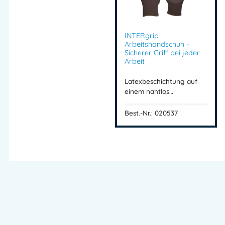
INTERgrip
Arbeitshandschuh –
Sicherer Griff bei jeder
Arbeit
Latexbeschichtung auf
einem nahtlos…
Best.-Nr.: 020537