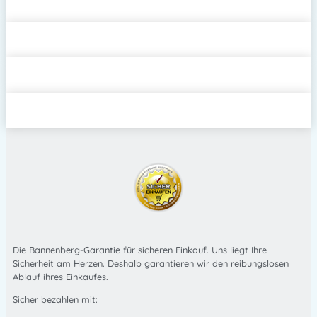
Die Bannenberg-Garantie für sicheren Einkauf. Uns liegt Ihre
Sicherheit am Herzen. Deshalb garantieren wir den reibungslosen
Ablauf ihres Einkaufes.
Sicher bezahlen mit: