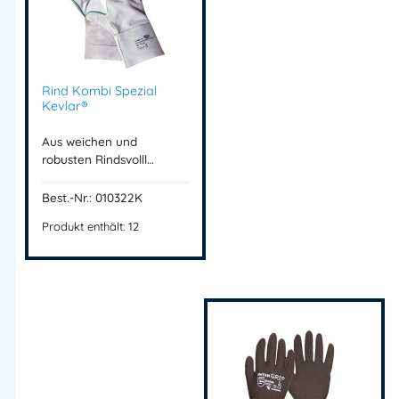
Rind Kombi Spezial
Kevlar®
Aus weichen und
robusten Rindsvolll…
Best.-Nr.: 010322K
Produkt enthält: 12