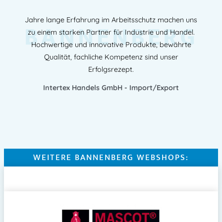
Jahre lange Erfahrung im Arbeitsschutz machen uns
BANNENBERG
zu einem starken Partner für Industrie und Handel.
Hochwertige und innovative Produkte, bewährte
Qualität, fachliche Kompetenz sind unser
Erfolgsrezept.
Intertex Handels GmbH - Import/Export
WEITERE BANNENBERG WEBSHOPS: