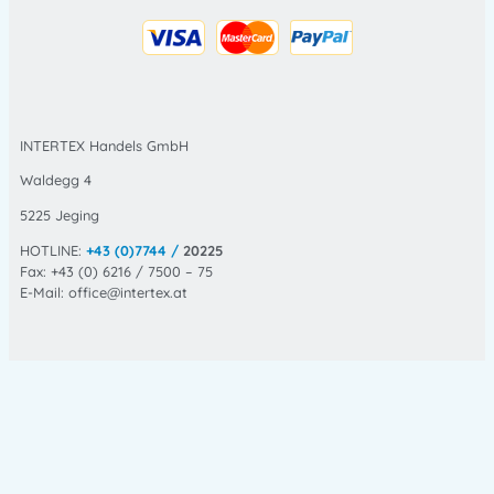
INTERTEX Handels GmbH
Waldegg 4
5225 Jeging
HOTLINE:
+43 (0)7744 /
20225
Fax: +43 (0) 6216 / 7500 – 75
E-Mail: office@intertex.at