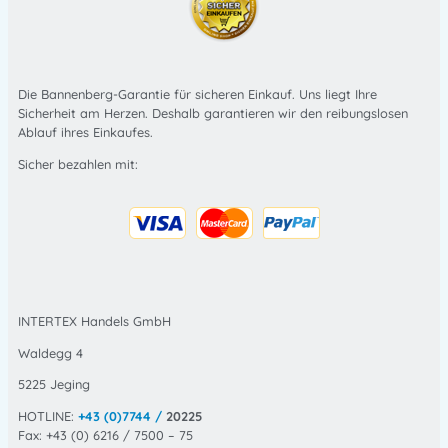
Die Bannenberg-Garantie für sicheren Einkauf. Uns liegt Ihre
Sicherheit am Herzen. Deshalb garantieren wir den reibungslosen
Ablauf ihres Einkaufes.
Sicher bezahlen mit:
INTERTEX Handels GmbH
Waldegg 4
5225 Jeging
HOTLINE:
+43 (0)7744 /
20225
Fax: +43 (0) 6216 / 7500 – 75