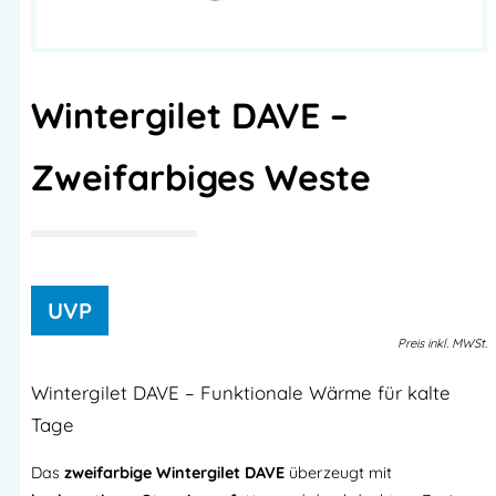
Wintergilet DAVE –
Zweifarbiges Weste
Preis
inkl.
MWSt.
Wintergilet DAVE – Funktionale Wärme für kalte
Tage
Das
zweifarbige Wintergilet DAVE
überzeugt mit