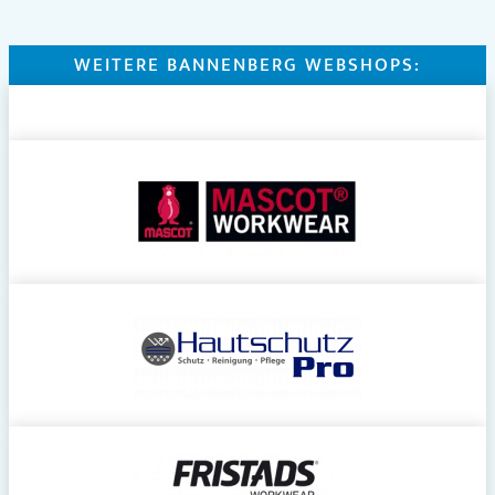
WEITERE BANNENBERG WEBSHOPS: