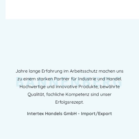
Jahre lange Erfahrung im Arbeitsschutz machen uns
BANNENBERG
zu einem starken Partner für Industrie und Handel.
Hochwertige und innovative Produkte, bewährte
Qualität, fachliche Kompetenz sind unser
Erfolgsrezept.
Intertex Handels GmbH - Import/Export