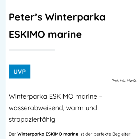
Peter’s Winterparka
ESKIMO marine
Preis
inkl.
MWSt.
Winterparka ESKIMO marine –
wasserabweisend, warm und
strapazierfähig
Der
Winterparka ESKIMO marine
ist der perfekte Begleiter