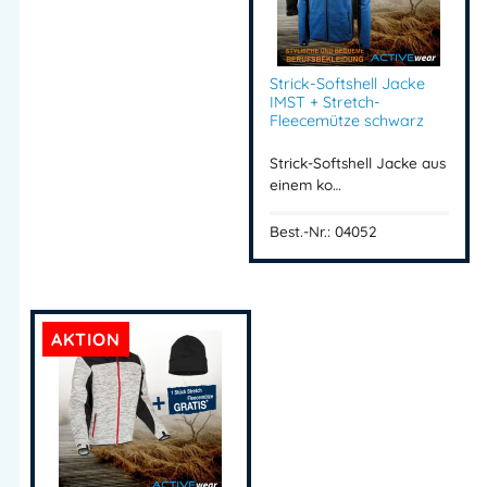
Strick-Softshell Jacke
IMST + Stretch-
Fleecemütze schwarz
Strick-Softshell Jacke aus
einem ko…
Best.-Nr.: 04052
AKTION