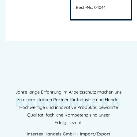
Best.-Nr.: 04044
Jahre lange Erfahrung im Arbeitsschutz machen uns
BANNENBERG
zu einem starken Partner für Industrie und Handel.
Hochwertige und innovative Produkte, bewährte
Qualität, fachliche Kompetenz sind unser
Erfolgsrezept.
Intertex Handels GmbH - Import/Export