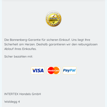
Die Bannenberg-Garantie für sicheren Einkauf. Uns liegt Ihre
Sicherheit am Herzen. Deshalb garantieren wir den reibungslosen
Ablauf ihres Einkaufes.
Sicher bezahlen mit:
INTERTEX Handels GmbH
Waldegg 4