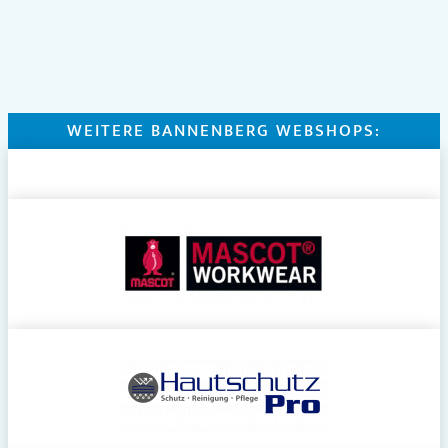
WEITERE BANNENBERG WEBSHOPS: