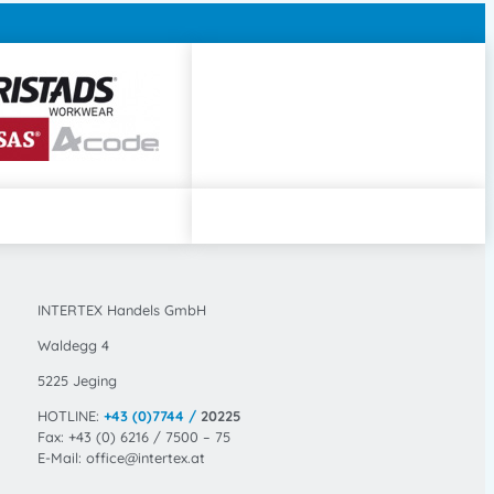
INTERTEX Handels GmbH
Waldegg 4
5225 Jeging
HOTLINE:
+43 (0)7744 /
20225
Fax: +43 (0) 6216 / 7500 – 75
E-Mail: office@intertex.at