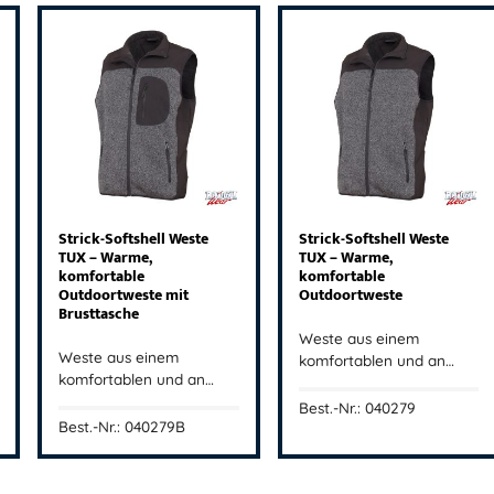
Strick-Softshell Weste
Strick-Softshell Weste
TUX – Warme,
TUX – Warme,
komfortable
komfortable
Outdoortweste mit
Outdoortweste
Brusttasche
Weste aus einem
Weste aus einem
komfortablen und an…
komfortablen und an…
Best.-Nr.: 040279
Best.-Nr.: 040279B