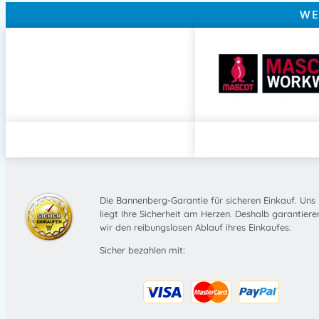
WE
Die Bannenberg-Garantie für sicheren Einkauf. Uns
liegt Ihre Sicherheit am Herzen. Deshalb garantiere
wir den reibungslosen Ablauf ihres Einkaufes.
Sicher bezahlen mit: