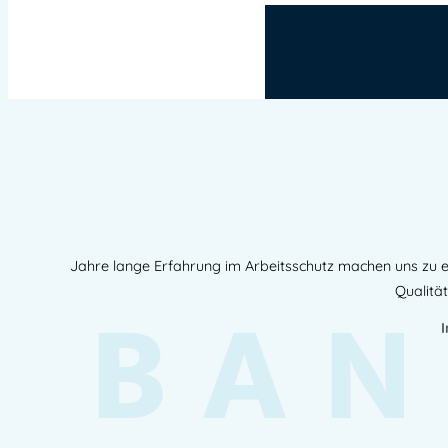
Jahre lange Erfahrung im Arbeitsschutz machen uns zu e
BAN
Qualität