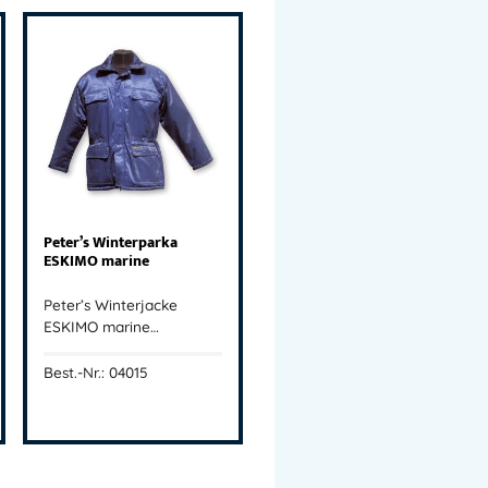
Peter’s Winterparka
ESKIMO marine
Peter’s Winterjacke
ESKIMO marine…
Best.-Nr.: 04015