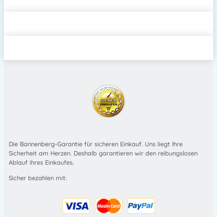
Die Bannenberg-Garantie für sicheren Einkauf. Uns liegt Ihre
Sicherheit am Herzen. Deshalb garantieren wir den reibungslosen
Ablauf ihres Einkaufes.
Sicher bezahlen mit: