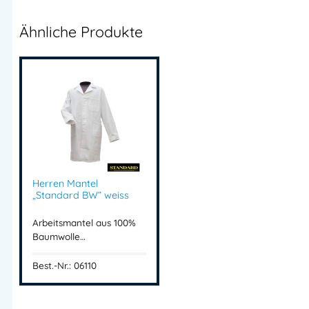
Ähnliche Produkte
Herren Mantel
„Standard BW“ weiss
Arbeitsmantel aus 100%
Baumwolle…
Best.-Nr.: 06110