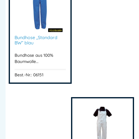
Bundhose „Standard
BW“ blau
Bundhose aus 100%
Baumwolle…
Best.-Nr.: 06151