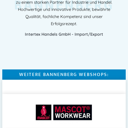
BANNENBERG
zu einem starken Partner für Industrie und Handel.
Hochwertige und innovative Produkte, bewährte
Qualität, fachliche Kompetenz sind unser
Erfolgsrezept.
Intertex Handels GmbH - Import/Export
WEITERE BANNENBERG WEBSHOPS: