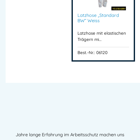
Latzhose „Standard
BW“ Weiss
Latzhose mit elastischen
Trägern mi…
Best.-Nr.: 06120
Jahre lange Erfahrung im Arbeitsschutz machen uns