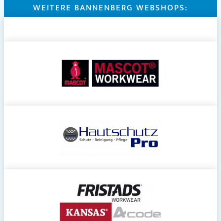
WEITERE BANNENBERG WEBSHOPS: