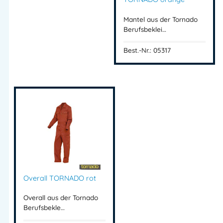
Mantel aus der Tornado
Berufsbeklei…
Best.-Nr.: 05317
Overall TORNADO rot
Overall aus der Tornado
Berufsbekle…