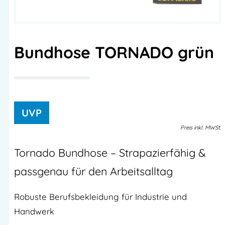
Bundhose TORNADO grün
Preis
inkl.
MWSt.
Tornado Bundhose – Strapazierfähig &
passgenau für den Arbeitsalltag
Robuste Berufsbekleidung für Industrie und
Handwerk