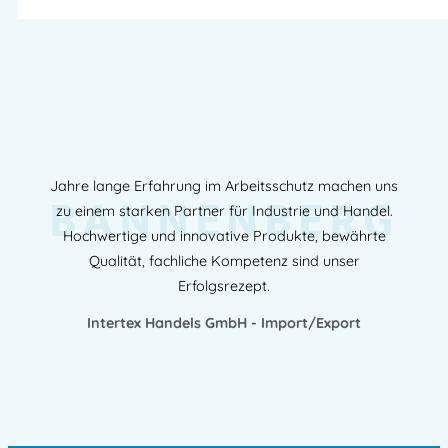
Jahre lange Erfahrung im Arbeitsschutz machen uns
BANNENBERG
zu einem starken Partner für Industrie und Handel.
Hochwertige und innovative Produkte, bewährte
Qualität, fachliche Kompetenz sind unser
Erfolgsrezept.
Intertex Handels GmbH - Import/Export