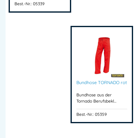
Best.-Nr.: 05339
Bundhose TORNADO rot
Bundhose aus der
Tornado Berufsbekl…
Best.-Nr.: 05359