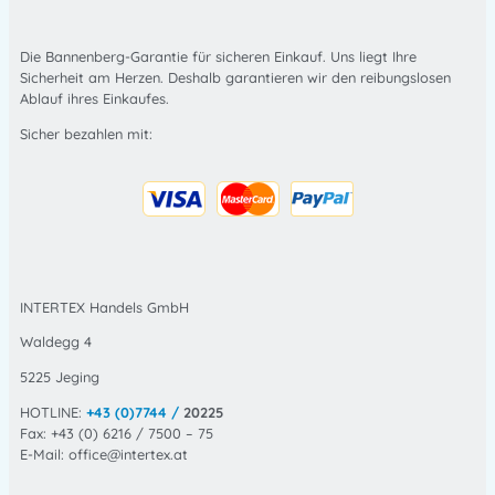
Die Bannenberg-Garantie für sicheren Einkauf. Uns liegt Ihre
Sicherheit am Herzen. Deshalb garantieren wir den reibungslosen
Ablauf ihres Einkaufes.
Sicher bezahlen mit:
INTERTEX Handels GmbH
Waldegg 4
5225 Jeging
HOTLINE:
+43 (0)7744 /
20225
Fax: +43 (0) 6216 / 7500 – 75
E-Mail: office@intertex.at