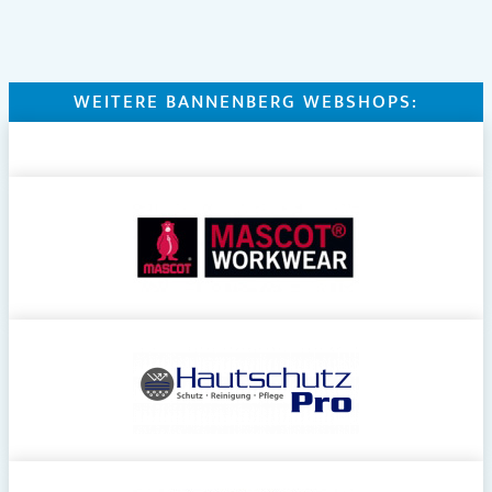
WEITERE BANNENBERG WEBSHOPS: