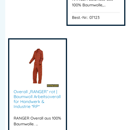
100% Baumwolle,…
Best.-Nr.: 07123
Overall „RANGER“ rot |
Baumwoll Arbeitsoverall
für Handwerk &
Industrie *RP*
RANGER Overall aus 100%
Baumwolle. …