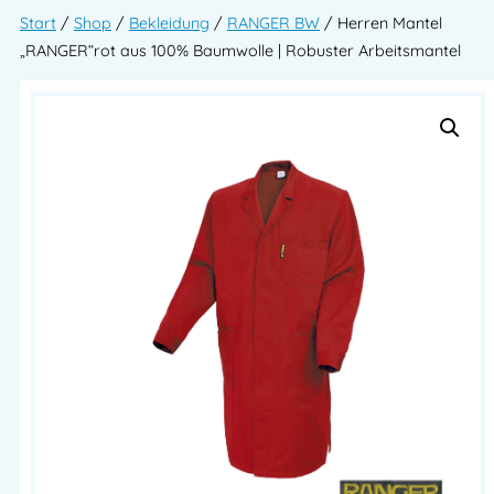
Start
/
Shop
/
Bekleidung
/
RANGER BW
/ Herren Mantel
„RANGER“rot aus 100% Baumwolle | Robuster Arbeitsmantel