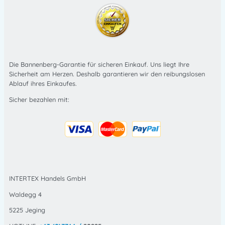
Die Bannenberg-Garantie für sicheren Einkauf. Uns liegt Ihre
Sicherheit am Herzen. Deshalb garantieren wir den reibungslosen
Ablauf ihres Einkaufes.
Sicher bezahlen mit:
INTERTEX Handels GmbH
Waldegg 4
5225 Jeging