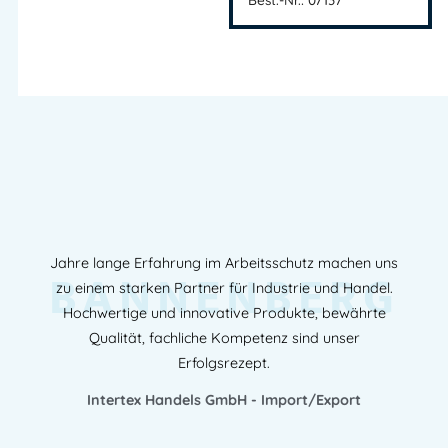
Jahre lange Erfahrung im Arbeitsschutz machen uns
BANNENBERG
zu einem starken Partner für Industrie und Handel.
Hochwertige und innovative Produkte, bewährte
Qualität, fachliche Kompetenz sind unser
Erfolgsrezept.
Intertex Handels GmbH - Import/Export