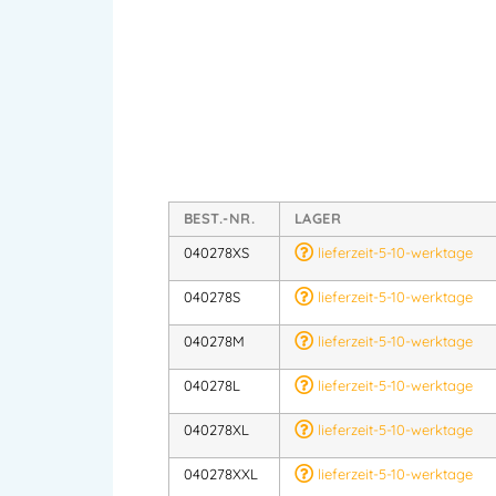
BEST.-NR.
LAGER
040278XS
lieferzeit-5-10-werktage
040278S
lieferzeit-5-10-werktage
040278M
lieferzeit-5-10-werktage
040278L
lieferzeit-5-10-werktage
040278XL
lieferzeit-5-10-werktage
040278XXL
lieferzeit-5-10-werktage