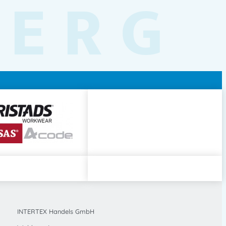
BERG
INTERTEX Handels GmbH