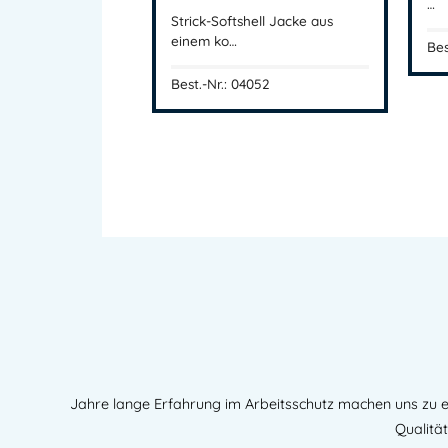
…
Strick-Softshell Jacke aus
einem ko…
Bes
Best.-Nr.: 04052
Jahre lange Erfahrung im Arbeitsschutz machen uns zu e
Qualität