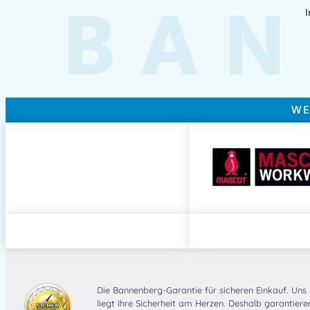
BAN
WE
Die Bannenberg-Garantie für sicheren Einkauf. Uns
liegt Ihre Sicherheit am Herzen. Deshalb garantiere