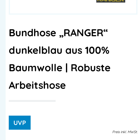
Bundhose „RANGER“
dunkelblau aus 100%
Baumwolle | Robuste
Arbeitshose
Preis
inkl.
MWSt.