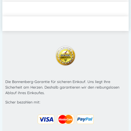
Die Bannenberg-Garantie für sicheren Einkauf. Uns liegt Ihre
Sicherheit am Herzen. Deshalb garantieren wir den reibungslosen
Ablauf ihres Einkaufes.
Sicher bezahlen mit: