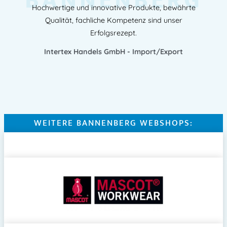
BANNENBERG
Hochwertige und innovative Produkte, bewährte
Qualität, fachliche Kompetenz sind unser
Erfolgsrezept.
Intertex Handels GmbH - Import/Export
WEITERE BANNENBERG WEBSHOPS: