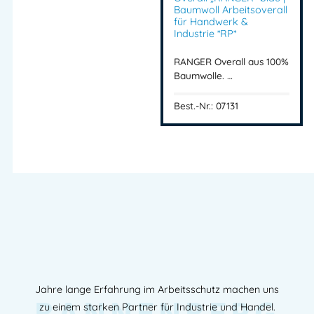
Baumwoll Arbeitsoverall
für Handwerk &
Industrie *RP*
RANGER Overall aus 100%
Baumwolle. …
Best.-Nr.: 07131
Jahre lange Erfahrung im Arbeitsschutz machen uns
zu einem starken Partner für Industrie und Handel.