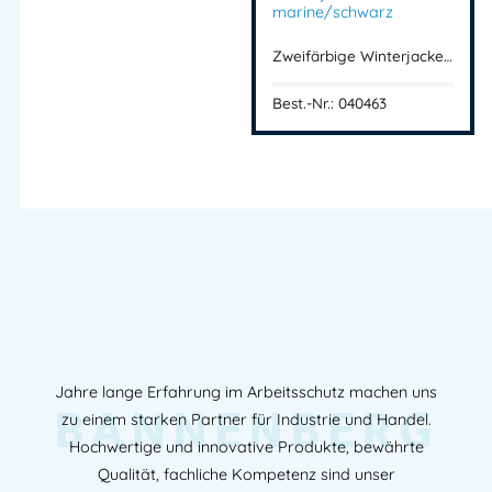
marine/schwarz
Zweifärbige Winterjacke…
Best.-Nr.: 040463
Jahre lange Erfahrung im Arbeitsschutz machen uns
BANNENBERG
zu einem starken Partner für Industrie und Handel.
Hochwertige und innovative Produkte, bewährte
Qualität, fachliche Kompetenz sind unser