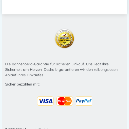
Die Bannenberg-Garantie für sicheren Einkauf. Uns liegt Ihre
Sicherheit am Herzen. Deshalb garantieren wir den reibungslosen
Ablauf ihres Einkaufes.
Sicher bezahlen mit: