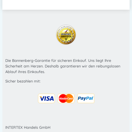
Die Bannenberg-Garantie für sicheren Einkauf. Uns liegt Ihre
Sicherheit am Herzen. Deshalb garantieren wir den reibungslosen
Ablauf ihres Einkaufes.
Sicher bezahlen mit:
INTERTEX Handels GmbH