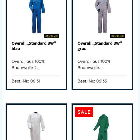
Overall „Standard BW“
Overall „Standard BW“
blau
grau
Overall aus 100%
Overall aus 100%
Baumwolle 2…
Baumwolle…
Best.-Nr.: 06131
Best.-Nr.: 06135
SALE