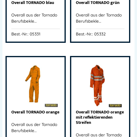
Overall TORNADO blau
Overall TORNADO grün
Overall aus der Tornado
Overall aus der Tornado
Berufsbekle…
Berufsbekle…
Best.-Nr.: 05331
Best.-Nr.: 05332
Overall TORNADO orange
Overall TORNADO orange
mit reflektierenden
Streifen
Overall aus der Tornado
Berufsbekle…
Overall aus der Tornado