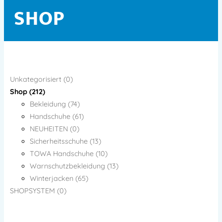
SHOP
Unkategorisiert (0)
Shop (212)
Bekleidung (74)
Handschuhe (61)
NEUHEITEN (0)
Sicherheitsschuhe (13)
TOWA Handschuhe (10)
Warnschutzbekleidung (13)
Winterjacken (65)
SHOPSYSTEM (0)