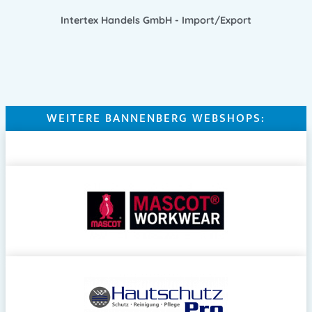
Intertex Handels GmbH - Import/Export
WEITERE BANNENBERG WEBSHOPS: