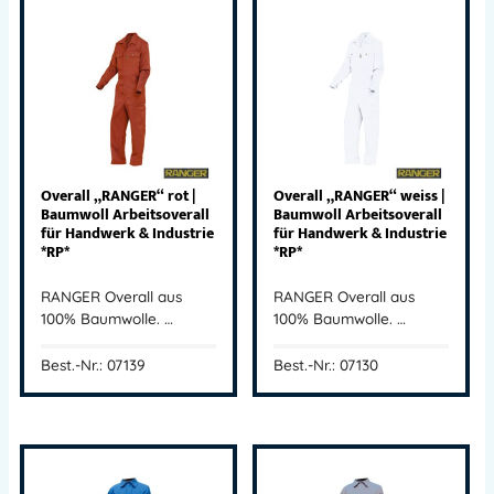
Overall „RANGER“ rot |
Overall „RANGER“ weiss |
Baumwoll Arbeitsoverall
Baumwoll Arbeitsoverall
für Handwerk & Industrie
für Handwerk & Industrie
*RP*
*RP*
RANGER Overall aus
RANGER Overall aus
100% Baumwolle. …
100% Baumwolle. …
Best.-Nr.: 07139
Best.-Nr.: 07130